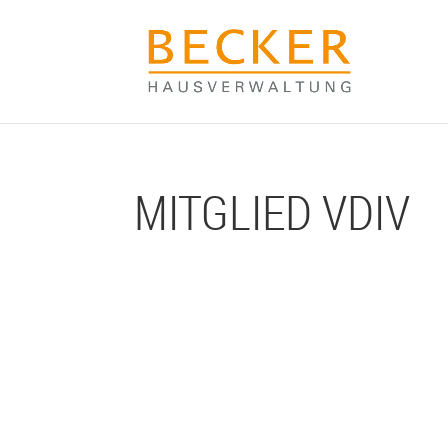
MITGLIED VDIV