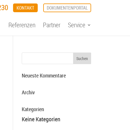
230
KONTAKT
DOKUMENTENPORTAL
Referenzen
Partner
Service
Neueste Kommentare
Archiv
Kategorien
Keine Kategorien