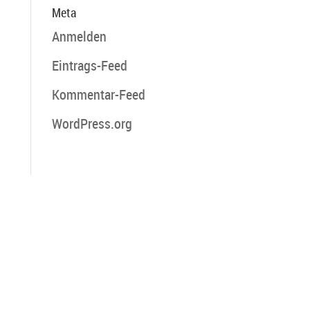
Meta
Anmelden
Eintrags-Feed
Kommentar-Feed
WordPress.org